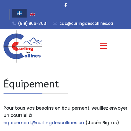
(819) 866-3031
cdc@curlingdescollines.ca
Équipement
Pour tous vos besoins en équipement, veuillez envoyer
un courriel à
equipement@curlingdescollines.ca
(Josée Bigras)