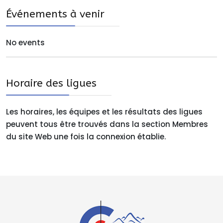
Événements à venir
No events
Horaire des ligues
Les horaires, les équipes et les résultats des ligues
peuvent tous être trouvés dans la section Membres
du site Web une fois la connexion établie.