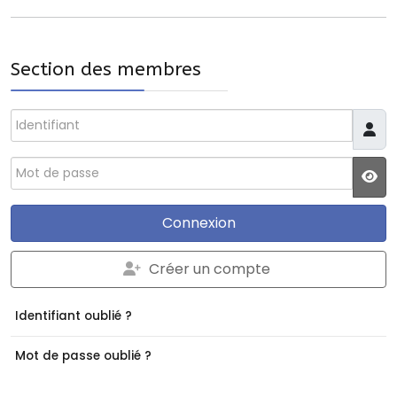
Section des membres
Identifiant
Mot de passe
JS
Connexion
Créer un compte
Identifiant oublié ?
Mot de passe oublié ?