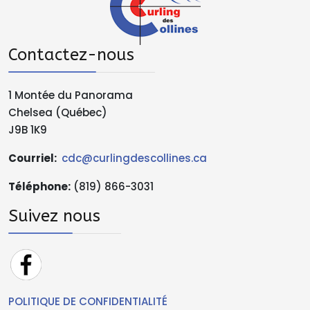
Contactez-nous
1 Montée du Panorama
Chelsea (Québec)
J9B 1K9
Courriel:
cdc@curlingdescollines.ca
Téléphone
:
(819) 866-3031
Suivez nous
POLITIQUE DE CONFIDENTIALITÉ