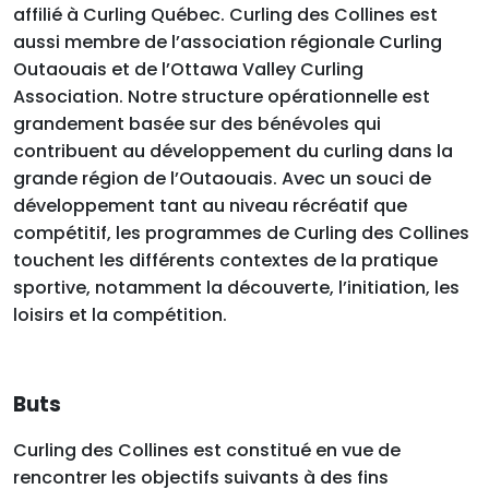
affilié à Curling Québec. Curling des Collines est
aussi membre de l’association régionale Curling
Outaouais et de l’Ottawa Valley Curling
Association. Notre structure opérationnelle est
grandement basée sur des bénévoles qui
contribuent au développement du curling dans la
grande région de l’Outaouais. Avec un souci de
développement tant au niveau récréatif que
compétitif, les programmes de Curling des Collines
touchent les différents contextes de la pratique
sportive, notamment la découverte, l’initiation, les
loisirs et la compétition.
Buts
Curling des Collines est constitué en vue de
rencontrer les objectifs suivants à des fins