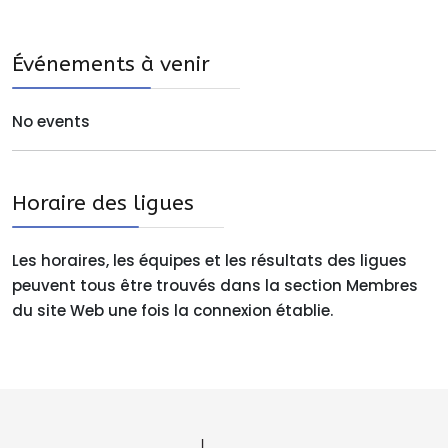
Événements à venir
No events
Horaire des ligues
Les horaires, les équipes et les résultats des ligues
peuvent tous être trouvés dans la section Membres
du site Web une fois la connexion établie.