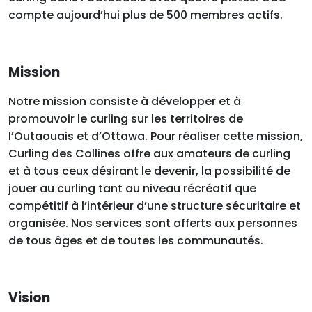
compte aujourd’hui plus de 500 membres actifs.
Mission
Notre mission consiste à développer et à
promouvoir le curling sur les territoires de
l’Outaouais et d’Ottawa. Pour réaliser cette mission,
Curling des Collines offre aux amateurs de curling
et à tous ceux désirant le devenir, la possibilité de
jouer au curling tant au niveau récréatif que
compétitif à l’intérieur d’une structure sécuritaire et
organisée. Nos services sont offerts aux personnes
de tous âges et de toutes les communautés.
Vision