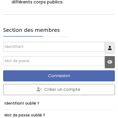
différents corps publics.
Section des membres
Identifiant
Mot de passe
JS
Connexion
Créer un compte
Identifiant oublié ?
Mot de passe oublié ?