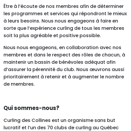
Être à l’écoute de nos membres afin de déterminer
les programmes et services qui répondront le mieux
à leurs besoins. Nous nous engageons à faire en
sorte que l’expérience curling de tous les membres
soit la plus agréable et positive possible.
Nous nous engageons, en collaboration avec nos
membres et dans le respect des rôles de chacun, à
maintenir un bassin de bénévoles adéquat afin
d’assurer la pérennité du club. Nous œuvrons aussi
prioritairement à retenir et à augmenter le nombre
de membres.
Qui sommes-nous?
Curling des Collines est un organisme sans but
lucratif et l’un des 70 clubs de curling au Québec